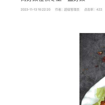
2023-11-13 16:22:20
作者：超级管理员
点击率：422