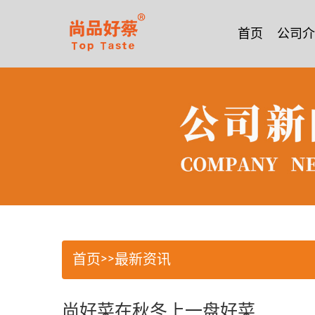
首页
公司介
首页
>>
最新资讯
尚好菜在秋冬上一盘好菜